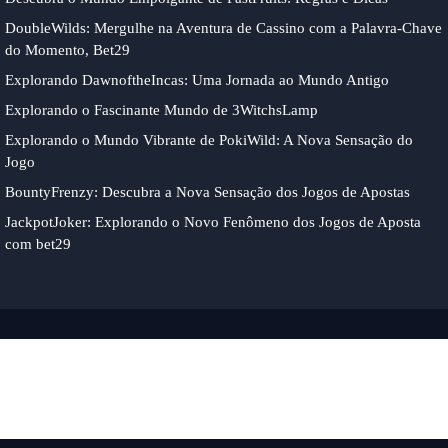
DoubleWilds: Mergulhe na Aventura de Cassino com a Palavra-Chave
do Momento, Bet29
Explorando DawnoftheIncas: Uma Jornada ao Mundo Antigo
Explorando o Fascinante Mundo de 3WitchsLamp
Explorando o Mundo Vibrante de PokiWild: A Nova Sensação do
Jogo
BountyFrenzy: Descubra a Nova Sensação dos Jogos de Apostas
JackpotJoker: Explorando o Novo Fenômeno dos Jogos de Aposta
com bet29