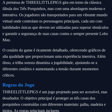
A premissa de THREELITTLEPIGS gira em torno da clássica
fábula dos Três Porquinhos, mas com uma abordagem moderna e
interativa. Os jogadores são transportados para um vibrante mundo
virtual onde controlam os personagens principais, cada um com
habilidades únicas que devem ser utilizadas para superar obstáculos
e garantir a segurança de suas casas contra o sempre presente Lobo
Mau.
O cenário do game é ricamente detalhado, oferecendo gráficos de
alta qualidade que proporcionam uma experiência imersiva. Além
disso, a trilha sonora dinamiza a jogabilidade, ajustando-se a
diferentes cenários e aumentando a tensão durante momentos
críticos.
Regras do Jogo
THREELITTLEPIGS é um jogo projetado para ser acessível, mas
desafiador. O objetivo principal é proteger as três casas dos
porquinhos construídas com diferentes materiais: palha, madeira e
tijolos. As regras principais incluem: