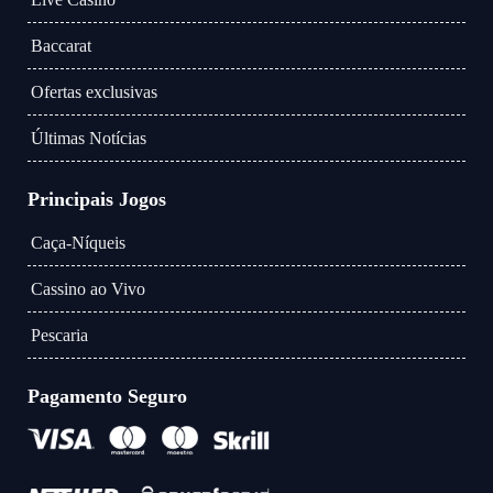
Baccarat
Ofertas exclusivas
Últimas Notícias
Principais Jogos
Caça-Níqueis
Cassino ao Vivo
Pescaria
Pagamento Seguro