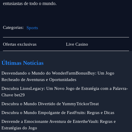
entusiastas de todo o mundo.
Categorias:
Sports
Baccarat
Sports
Ofertas exclusivas
Live Casino
Últimas Notícias
Desvendando o Mundo do WonderFarmBonusBuy: Um Jogo
Recheado de Aventuras e Oportunidades
Descubra LionsLegacy: Um Novo Jogo de Estratégia com a Palavra-
Chave bet29
Descubra o Mundo Divertido de YummyTrickorTreat
Descubra o Mundo Empolgante de FastFruits: Regras e Dicas
Desvende a Emocionante Aventura de EntertheVault: Regras e
Estratégias do Jogo