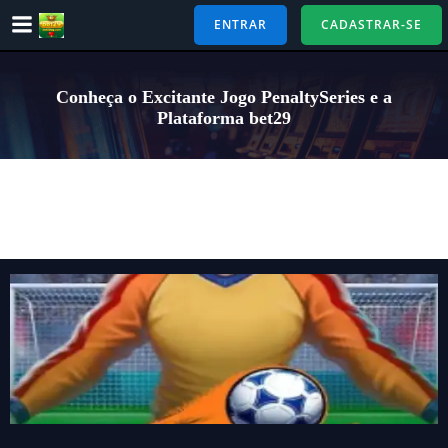
Pular
ENTRAR
CADASTRAR-SE
para
o
conteúdo
Conheça o Excitante Jogo PenaltySeries e a
Plataforma bet29