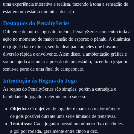
uma experiência interativa e realista, trazendo à tona a sensação de
estar em um estádio durante a decisão.
Destaques do PenaltySeries
Diferente de outros jogos de futebol, PenaltySeries concentra toda a
ação no momento de maior tensão do esporte: o pênalti. A dinâmica
do jogo é clara e direta, sendo ideal para aqueles que buscam
diversão rápida e envolvente. Além disso, a ambientação gráfica e
sonora ajuda a simular a pressão de um estádio, fazendo o jogador
sentir-se parte de uma final de campeonato.
Introdução às Regras do Jogo
As regras do PenaltySeries são simples, porém a estratégia e
habilidade do jogador determinam o sucesso:
Objetivo:
O objetivo do jogador é marcar o maior número
de gols possível durante uma série limitada de tentativas.
Tentativas:
Cada jogador possui um número fixo de chutes
a gol por rodada, geralmente entre cinco a dez.