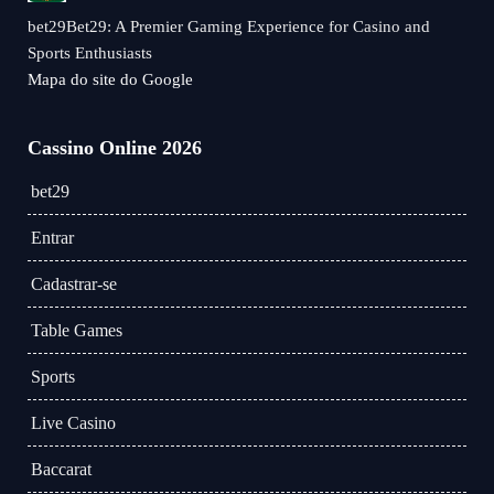
bet29Bet29: A Premier Gaming Experience for Casino and
Sports Enthusiasts
Mapa do site do Google
Cassino Online 2026
bet29
Entrar
Cadastrar-se
Table Games
Sports
Live Casino
Baccarat