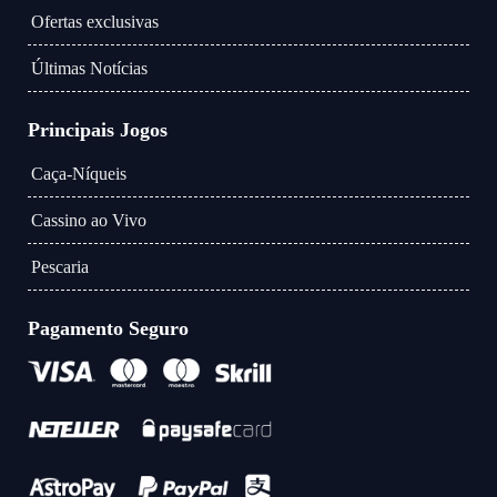
Ofertas exclusivas
Últimas Notícias
Principais Jogos
Caça-Níqueis
Cassino ao Vivo
Pescaria
Pagamento Seguro