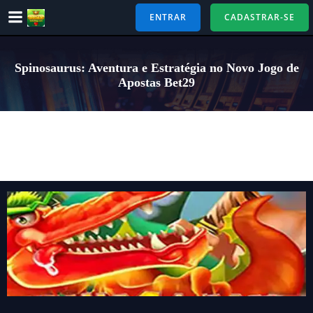
Pular
ENTRAR
CADASTRAR-SE
para
o
conteúdo
Spinosaurus: Aventura e Estratégia no Novo Jogo de
Apostas Bet29