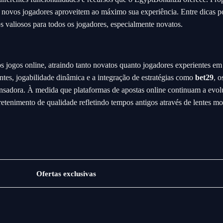
e novos jogadores aproveitem ao máximo sua experiência. Entre dicas p
s valiosos para todos os jogadores, especialmente novatos.
ogos online, atraindo tanto novatos quanto jogadores experientes em
tes, jogabilidade dinâmica e a integração de estratégias como
bet29
, o
sadora. À medida que plataformas de apostas online continuam a evolu
enimento de qualidade refletindo tempos antigos através de lentes mo
Baccarat
Ofertas exclusivas