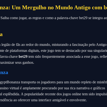
nza: Um Mergulho no Mundo Antigo com b
aiba como jogar, as regras e como a palavra-chave bet29 se integra ao
a
egião de fãs ao redor do mundo, misturando a fascinação pelo Antigo
e de plataformas digitais, este jogo tem se destacado por sua singular
palavra-chave
bet29
tem sido frequentemente associada a esse jogo, refle
 maximizar seus ganhos.
anza
gyptBonanza transporta os jogadores para um mundo repleto de mistéri
ssino virtual é amplamente procurado por sua rica narrativa e gráficos
l esplêndida. A popularidade recente dos jogos online tem sido impuls
endência ao oferecer uma interface amigável e envolvente.