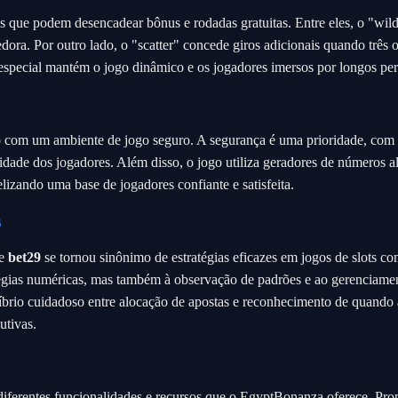
 que podem desencadear bônus e rodadas gratuitas. Entre eles, o "wil
dora. Por outro lado, o "scatter" concede giros adicionais quando três 
 especial mantém o jogo dinâmico e os jogadores imersos por longos per
 com um ambiente de jogo seguro. A segurança é uma prioridade, com
idade dos jogadores. Além disso, o jogo utiliza geradores de números al
elizando uma base de jogadores confiante e satisfeita.
s
ve
bet29
se tornou sinônimo de estratégias eficazes em jogos de slots c
tégias numéricas, mas também à observação de padrões e ao gerenciame
ilíbrio cuidadoso entre alocação de apostas e reconhecimento de quando
utivas.
 diferentes funcionalidades e recursos que o EgyptBonanza oferece. Pro