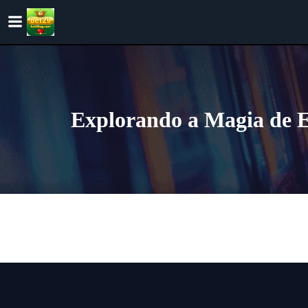
Pular
para
o
conteúdo
Explorando a Magia de 