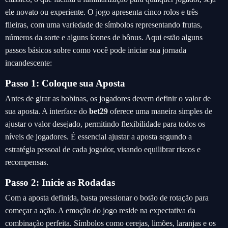
ele novato ou experiente. O jogo apresenta cinco rolos e três
fileiras, com uma variedade de símbolos representando frutas,
números da sorte e alguns ícones de bônus. Aqui estão alguns
passos básicos sobre como você pode iniciar sua jornada
incandescente:
Passo 1: Coloque sua Aposta
Antes de girar as bobinas, os jogadores devem definir o valor de
sua aposta. A interface do
bet29
oferece uma maneira simples de
ajustar o valor desejado, permitindo flexibilidade para todos os
níveis de jogadores. É essencial ajustar a aposta segundo a
estratégia pessoal de cada jogador, visando equilibrar riscos e
recompensas.
Passo 2: Inicie as Rodadas
Com a aposta definida, basta pressionar o botão de rotação para
começar a ação. A emoção do jogo reside na expectativa da
combinação perfeita. Símbolos como cerejas, limões, laranjas e os