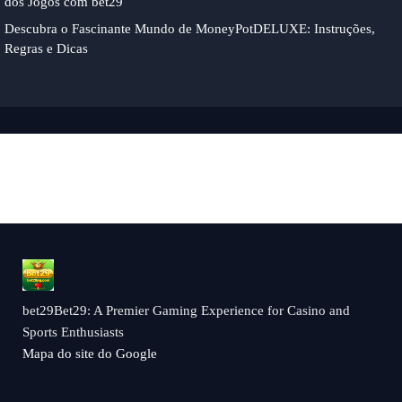
dos Jogos com bet29
Descubra o Fascinante Mundo de MoneyPotDELUXE: Instruções,
Regras e Dicas
bet29Bet29: A Premier Gaming Experience for Casino and
Sports Enthusiasts
Mapa do site do Google