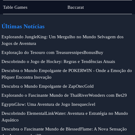
Ofertas
Live
Table Games
Baccarat
exclusivas
Casino
Últimas Notícias
Explorando JungleKing: Um Mergulho no Mundo Selvagem dos
Jogos de Aventura
Exploração do Tesouro com TreasuresnipesBonusBuy
Descobrindo o Jogo de Hockey: Regras e Tendências Atuais
Descubra o Mundo Empolgante de POKERWIN - Onde a Emoção do
Pôquer Encontra Inovação
Descubra o Mundo Empolgante de ZapOtecGold
Explorando o Fascinante Mundo de ThaiRiverWonders com Bet29
EgyptsGlow: Uma Aventura de Jogo Inesquecível
Descobrindo ElementalLinkWater: Aventura e Estratégia no Mundo
Aquático
Descubra o Fascinante Mundo de BlessedFlame: A Nova Sensação