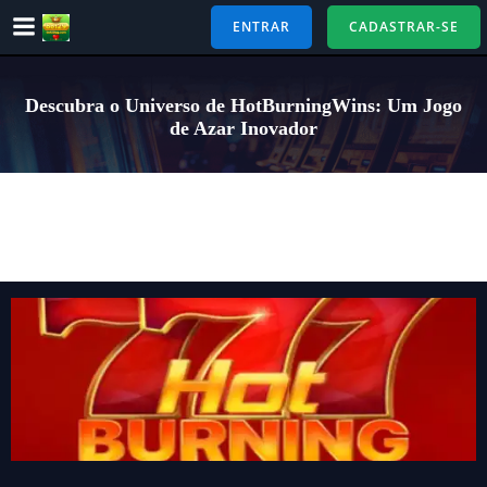
Pular
ENTRAR
CADASTRAR-SE
para
o
conteúdo
Descubra o Universo de HotBurningWins: Um Jogo
de Azar Inovador