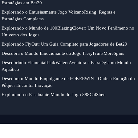
Estratégias em Bet29
Explorando o Entusiasmante Jogo VolcanoRising: Regras e
Estratégias Completas
Explorando o Mundo de 100BlazingClover: Um Novo Fenômeno no
Universo dos Jogos
Explorando FlyOut: Um Guia Completo para Jogadores de Bet29
Descubra o Mundo Emocionante do Jogo FieryFruitsMoreSpins
Descobrindo ElementalLinkWater: Aventura e Estratégia no Mundo
Aquático
Descubra o Mundo Empolgante de POKERWIN - Onde a Emoção do
Pôquer Encontra Inovação
Explorando o Fascinante Mundo do Jogo 888CaiShen