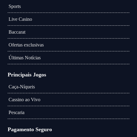
Sports
Live Casino
Baccarat
Ofertas exclusivas
Últimas Notícias
Principais Jogos
Caça-Níqueis
Cassino ao Vivo
Pescaria
Pagamento Seguro