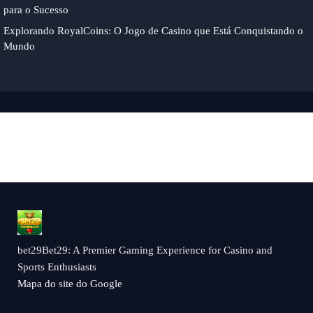
para o Sucesso
Explorando RoyalCoins: O Jogo de Casino que Está Conquistando o
Mundo
bet29Bet29: A Premier Gaming Experience for Casino and
Sports Enthusiasts
Mapa do site do Google