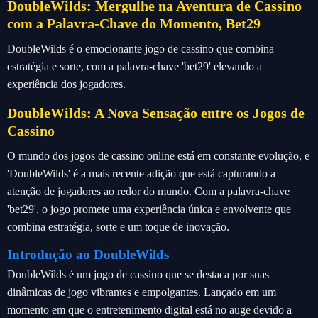
DoubleWilds: Mergulhe na Aventura de Cassino
com a Palavra-Chave do Momento, Bet29
DoubleWilds é o emocionante jogo de cassino que combina
estratégia e sorte, com a palavra-chave 'bet29' elevando a
experiência dos jogadores.
DoubleWilds: A Nova Sensação entre os Jogos de
Cassino
O mundo dos jogos de cassino online está em constante evolução, e
'DoubleWilds' é a mais recente adição que está capturando a
atenção de jogadores ao redor do mundo. Com a palavra-chave
'bet29', o jogo promete uma experiência única e envolvente que
combina estratégia, sorte e um toque de inovação.
Introdução ao DoubleWilds
DoubleWilds é um jogo de cassino que se destaca por suas
dinâmicas de jogo vibrantes e empolgantes. Lançado em um
momento em que o entretenimento digital está no auge devido a