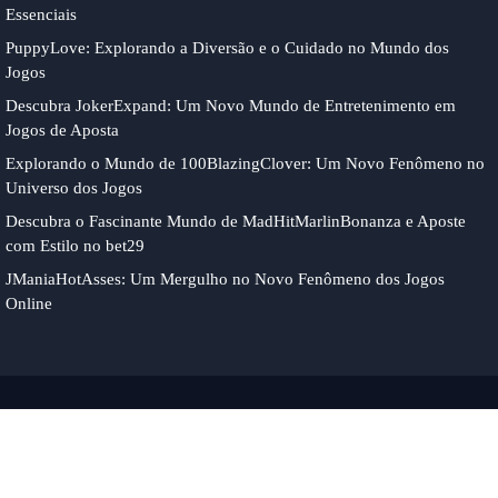
Essenciais
PuppyLove: Explorando a Diversão e o Cuidado no Mundo dos
Jogos
Descubra JokerExpand: Um Novo Mundo de Entretenimento em
Jogos de Aposta
Explorando o Mundo de 100BlazingClover: Um Novo Fenômeno no
Universo dos Jogos
Descubra o Fascinante Mundo de MadHitMarlinBonanza e Aposte
com Estilo no bet29
JManiaHotAsses: Um Mergulho no Novo Fenômeno dos Jogos
Online