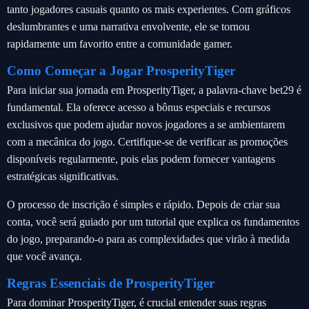
tanto jogadores casuais quanto os mais experientes. Com gráficos
deslumbrantes e uma narrativa envolvente, ele se tornou
rapidamente um favorito entre a comunidade gamer.
Como Começar a Jogar ProsperityTiger
Para iniciar sua jornada em ProsperityTiger, a palavra-chave bet29 é
fundamental. Ela oferece acesso a bônus especiais e recursos
exclusivos que podem ajudar novos jogadores a se ambientarem
com a mecânica do jogo. Certifique-se de verificar as promoções
disponíveis regularmente, pois elas podem fornecer vantagens
estratégicas significativas.
O processo de inscrição é simples e rápido. Depois de criar sua
conta, você será guiado por um tutorial que explica os fundamentos
do jogo, preparando-o para as complexidades que virão à medida
que você avança.
Regras Essenciais de ProsperityTiger
Para dominar ProsperityTiger, é crucial entender suas regras