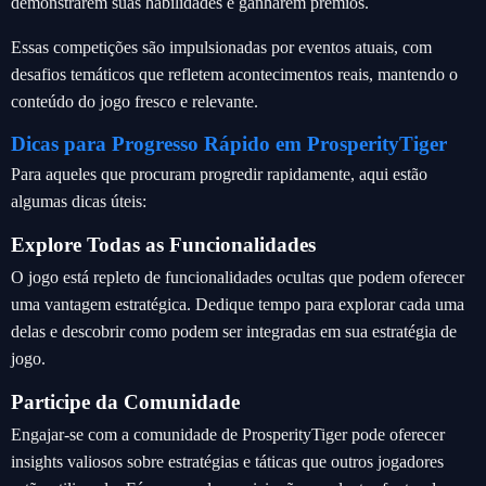
demonstrarem suas habilidades e ganharem prêmios.
Essas competições são impulsionadas por eventos atuais, com
desafios temáticos que refletem acontecimentos reais, mantendo o
conteúdo do jogo fresco e relevante.
Dicas para Progresso Rápido em ProsperityTiger
Para aqueles que procuram progredir rapidamente, aqui estão
algumas dicas úteis:
Explore Todas as Funcionalidades
O jogo está repleto de funcionalidades ocultas que podem oferecer
uma vantagem estratégica. Dedique tempo para explorar cada uma
delas e descobrir como podem ser integradas em sua estratégia de
jogo.
Participe da Comunidade
Engajar-se com a comunidade de ProsperityTiger pode oferecer
insights valiosos sobre estratégias e táticas que outros jogadores