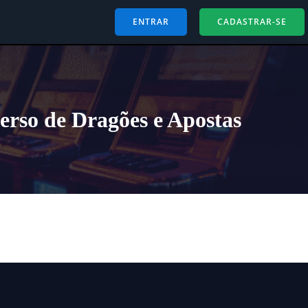
ENTRAR
CADASTRAR-SE
rso de Dragões e Apostas