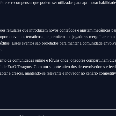
ferece recompensas que podem ser utilizadas para aprimorar habilidade
ões regulares que introduzem novos conteúdos e ajustam mecânicas pa
corporou eventos temáticos que permitem aos jogadores mergulhar em na
néditos. Esses eventos são projetados para manter a comunidade envolvi
s.
nto de comunidades online e fóruns onde jogadores compartilham dica
ocial de EraOfDragons. Com um suporte ativo dos desenvolvedores e fee
tar e crescer, mantendo-se relevante e inovador no cenário competiti