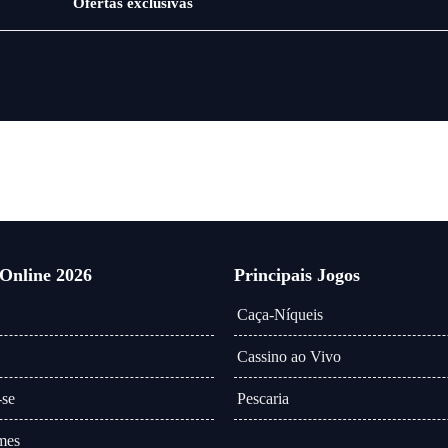
Baccarat
Ofertas exclusivas
 Online 2026
Principais Jogos
Caça-Níqueis
Cassino ao Vivo
-se
Pescaria
mes